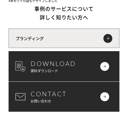
4本セットの袋もデザインしました
事例のサービスについて
詳しく知りたい方へ
ブランディング
DOWNLOAD
資料ダウンロード
CONTACT
お問い合わせ