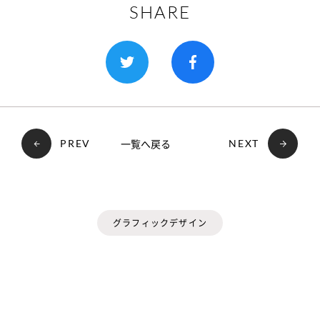
SHARE
一覧へ戻る
PREV
NEXT
グラフィックデザイン