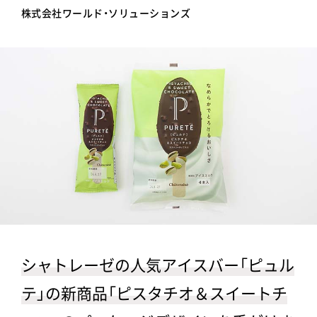
株式会社ワールド・ソリューションズ
シャトレーゼの人気アイスバー「ピュル
テ」の新商品「ピスタチオ＆スイートチ