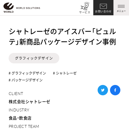
メニュー
お問い合わせ
サービス
シャトレーゼのアイスバー「ピュル
テ」新商品パッケージデザイン事例
グラフィックデザイン
# グラフィックデザイン
# シャトレーゼ
# パッケージデザイン
CLIENT
株式会社シャトレーゼ
INDUSTRY
食品・飲食店
PROJECT TEAM