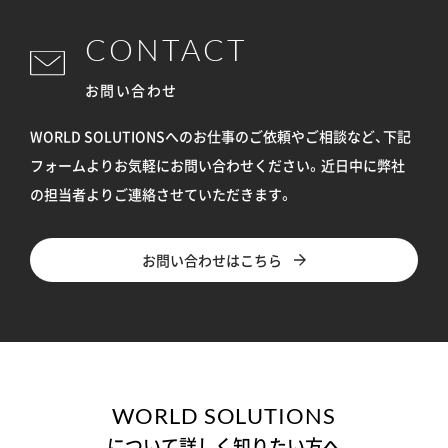
CONTACT
お問い合わせ
WORLD SOLUTIONSへのお仕事のご依頼やご相談など、下記
フォームよりお気軽にお問い合わせください。
近日中に弊社
の担当者よりご連絡させていただきます。
お問い合わせはこちら
WORLD SOLUTIONS
について詳しく知りたい方へ