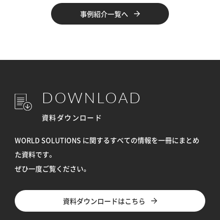
事例紹介一覧へ
DOWNLOAD
資料ダウンロード
WORLD SOLUTIONS に関するすべての情報を
一冊にまとめ
た資料です。
ぜひ一度ご覧ください。
資料ダウンロードはこちら