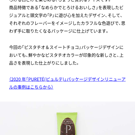
商品特徴である「なめらかでとろけるおいしさ」を表現したビ
ジュアルと頭文字の「P」に遊び心を加えたデザイン、そして、
それぞれのフレーバーをイメージしたカラフルな色遊びで、思
わず手に取りたくなるパッケージに仕上げています。
今回の「ピスタチオ＆スイートチョコ」パッケージデザインに
おいても、鮮やかなピスタチオカラーが印象的な新しさと、上
品さを表現した仕上がりにしました。
（2020 年「PURETÉ(ピュルテ)」パッケージデザインリニューア
ルの事例はこちらから）