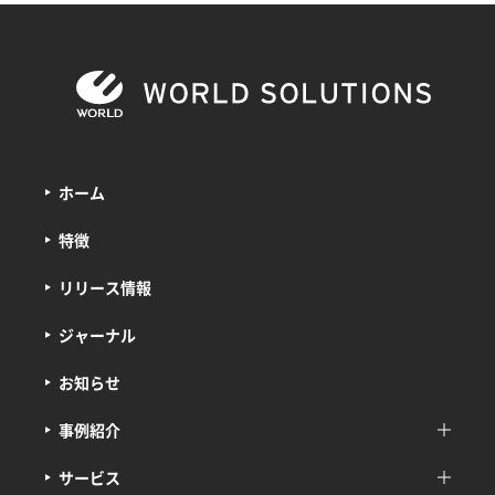
ホーム
特徴
リリース情報
ジャーナル
お知らせ
事例紹介
サービス