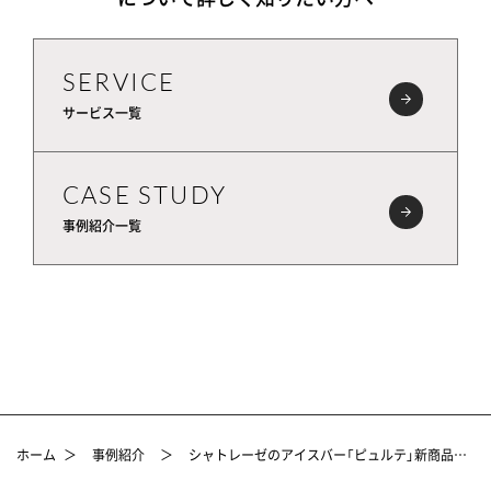
SERVICE
サービス一覧
CASE STUDY
事例紹介一覧
ホーム
＞
事例紹介
＞
シャトレーゼのアイスバー「ピュルテ」新商品パッケージデザイン事例