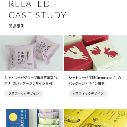
RELATED
CASE STUDY
関連事例
シャトレーゼグループ亀屋万年堂「ナ
シャトレーゼ「月餅（moon cake）」の
ボナ」のパッケージデザイン事例
パッケージデザイン事例
グラフィックデザイン
グラフィックデザイン