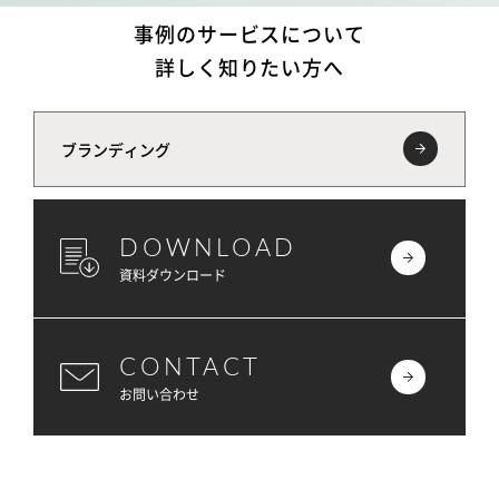
事例のサービスについて
詳しく知りたい方へ
ブランディング
DOWNLOAD
資料ダウンロード
CONTACT
お問い合わせ