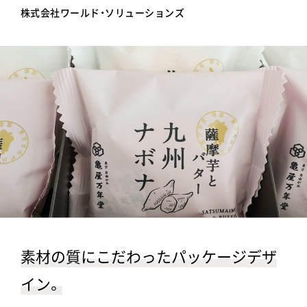
株式会社ワールド・ソリューションズ
素材の質にこだわったパッケージデザ
イン。