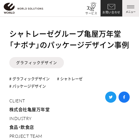
メニュー
お問い合わせ
サービス
シャトレーゼグループ亀屋万年堂
「ナボナ」のパッケージデザイン事例
グラフィックデザイン
# グラフィックデザイン
# シャトレーゼ
# パッケージデザイン
CLIENT
株式会社亀屋万年堂
INDUSTRY
食品・飲食店
PROJECT TEAM