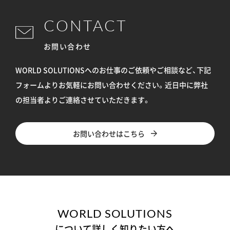
CONTACT
お問い合わせ
WORLD SOLUTIONSへのお仕事のご依頼やご相談など、下記
フォームよりお気軽にお問い合わせください。
近日中に弊社
の担当者よりご連絡させていただきます。
お問い合わせはこちら
WORLD SOLUTIONS
について詳しく知りたい方へ