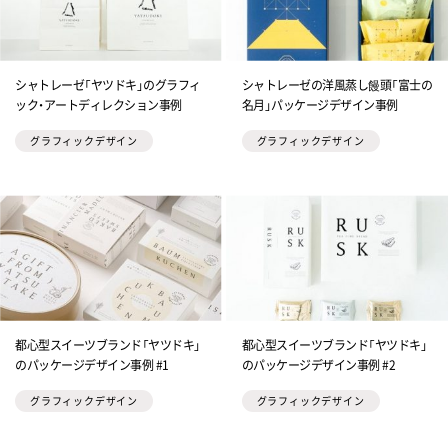
シャトレーゼ「ヤツドキ」のグラフィ
シャトレーゼの洋風蒸し饅頭「富士の
ック・アートディレクション事例
名月」パッケージデザイン事例
グラフィックデザイン
グラフィックデザイン
都心型スイーツブランド「ヤツドキ」
都心型スイーツブランド「ヤツドキ」
のパッケージデザイン事例 #1
のパッケージデザイン事例 #2
グラフィックデザイン
グラフィックデザイン