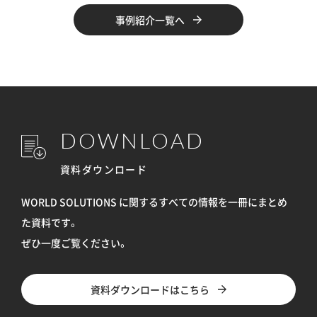
事例紹介一覧へ
DOWNLOAD
資料ダウンロード
WORLD SOLUTIONS に関するすべての情報を
一冊にまとめ
た資料です。
ぜひ一度ご覧ください。
資料ダウンロードはこちら