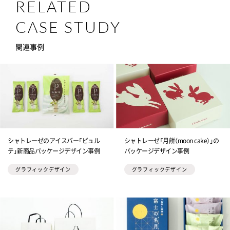
RELATED
CASE STUDY
関連事例
シャトレーゼのアイスバー「ピュル
シャトレーゼ「月餅（moon cake）」の
テ」新商品パッケージデザイン事例
パッケージデザイン事例
グラフィックデザイン
グラフィックデザイン