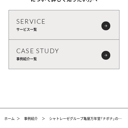
SERVICE
サービス一覧
CASE STUDY
事例紹介一覧
ホーム
＞
事例紹介
＞
シャトレーゼグループ亀屋万年堂「ナボナ」のパッケージデザイン事例