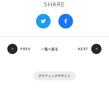
SHARE
一覧へ戻る
PREV
NEXT
グラフィックデザイン