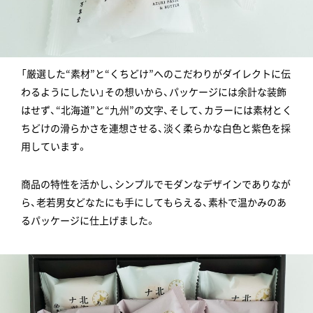
「厳選した“素材”と“くちどけ”へのこだわりがダイレクトに伝
わるようにしたい」その想いから、パッケージには余計な装飾
はせず、“北海道”と“九州”の文字、そして、カラーには素材とく
ちどけの滑らかさを連想させる、淡く柔らかな白色と紫色を採
用しています。
商品の特性を活かし、シンプルでモダンなデザインでありなが
ら、老若男女どなたにも手にしてもらえる、素朴で温かみのあ
るパッケージに仕上げました。