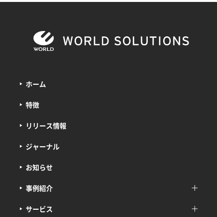
ホーム
特徴
リリース情報
ジャーナル
お知らせ
事例紹介
サービス