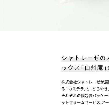
シャトレーゼの
ックス「白州庵
株式会社シャトレーゼが展
る 「カステラ」と「どらやき
それぞれの個包装パッケー
ットフォームサービス ア