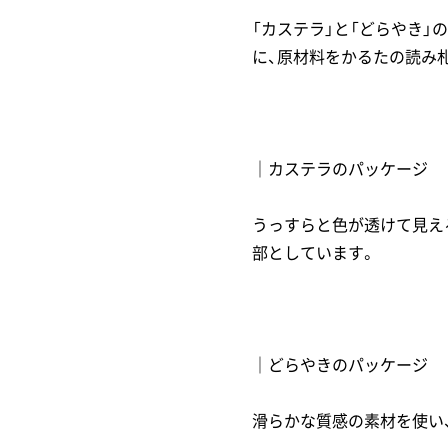
「カステラ」と「どらやき
に、原材料をかるたの読み
｜カステラのパッケージ
うっすらと色が透けて見え
部としています。
｜どらやきのパッケージ
滑らかな質感の素材を使い