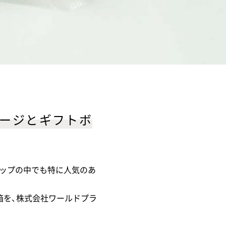
ケージとギフトボ
ナップの中でも特に人気のあ
箱を、株式会社ワールドプラ