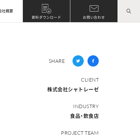
会社概要
資料ダウンロード
お問い合わせ
SHARE
CLIENT
株式会社シャトレーゼ
INDUSTRY
食品・飲食店
PROJECT TEAM