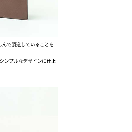
しんで製造していることを
、シンプルなデザインに仕上