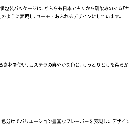
」の個包装パッケージは、どちらも日本で古くから馴染みのある「
札のように表現し、ユーモアあふれるデザインにしています。
る素材を使い、カステラの鮮やかな色と、しっとりとした柔ら
、色分けでバリエーション豊富なフレーバーを表現したデザイ