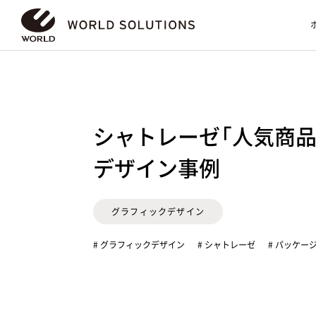
シャトレーゼ「人気商品
デザイン事例
グラフィックデザイン
# グラフィックデザイン
# シャトレーゼ
# パッケー