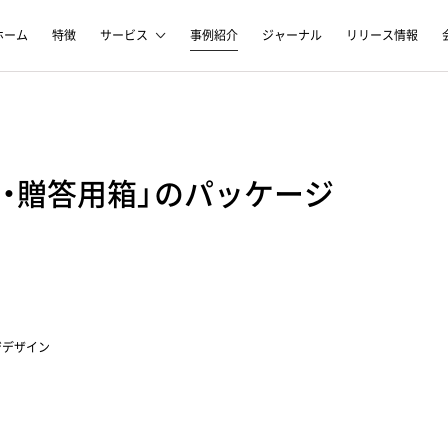
ホーム
特徴
サービス
事例紹介
ジャーナル
リリース情報
・贈答用箱」のパッケージ
ジデザイン