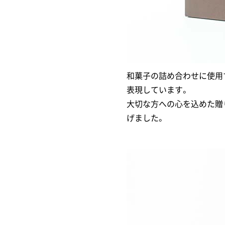
和菓子の詰め合わせに使用
表現しています。
大切な方への心を込めた贈
げました。