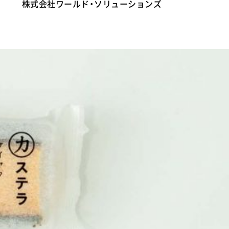
株式会社ワールド・ソリューションズ