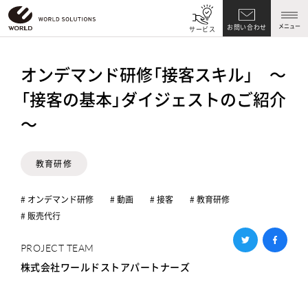
メニュー
お問い合わせ
サービス
オンデマンド研修「接客スキル」 ～
「接客の基本」ダイジェストのご紹介
～
教育研修
# オンデマンド研修
# 動画
# 接客
# 教育研修
# 販売代行
PROJECT TEAM
株式会社ワールドストアパートナーズ