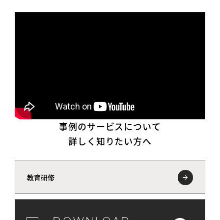
事例のサービスについて
詳しく知りたい方へ
教育研修