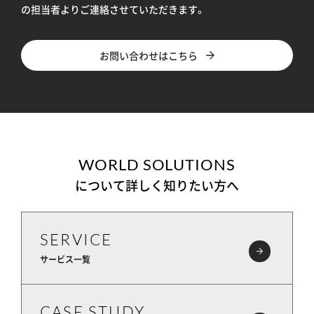
の担当者よりご連絡させていただきます。
お問い合わせはこちら
WORLD SOLUTIONS
について詳しく知りたい方へ
SERVICE
サービス一覧
CASE STUDY