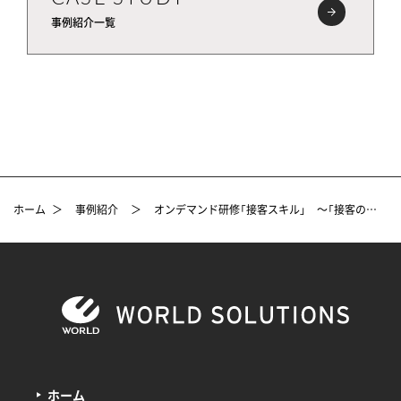
事例紹介一覧
ホーム
＞
事例紹介
＞
オンデマンド研修「接客スキル」 ～「接客の基本」ダイジェストのご紹介～
ホーム