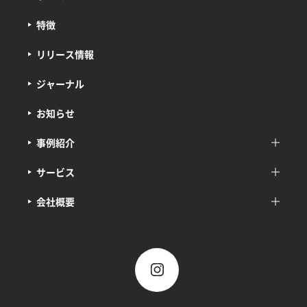
特徴
リリース情報
ジャーナル
お知らせ
事例紹介
サービス
会社概要