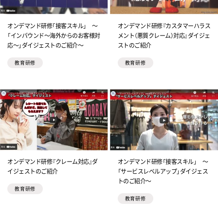
オンデマンド研修「接客スキル」 ～
オンデマンド研修『カスタマーハラス
「インバウンド～海外からのお客様対
メント（悪質クレーム）対応』ダイジェ
応～」ダイジェストのご紹介～
ストのご紹介
教育研修
教育研修
オンデマンド研修『クレーム対応』ダ
オンデマンド研修「接客スキル」 ～
イジェストのご紹介
「サービスレベルアップ」ダイジェス
トのご紹介～
教育研修
教育研修