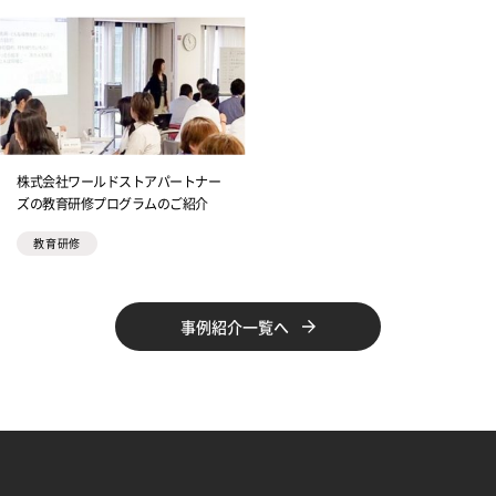
株式会社ワールドストアパートナー
ズの教育研修プログラムのご紹介
教育研修
事例紹介一覧へ