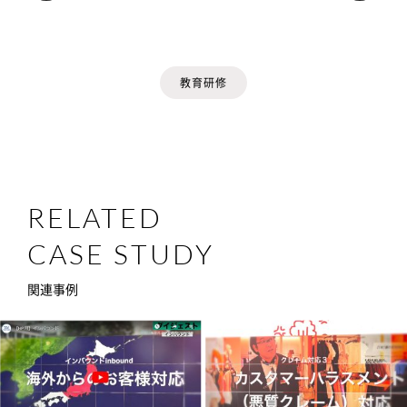
教育研修
RELATED
CASE STUDY
関連事例