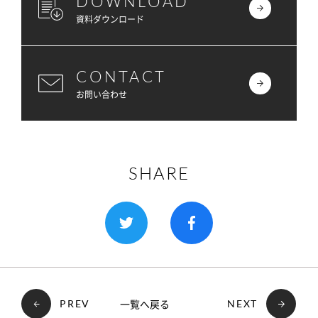
DOWNLOAD
資料ダウンロード
CONTACT
お問い合わせ
SHARE
一覧へ戻る
PREV
NEXT