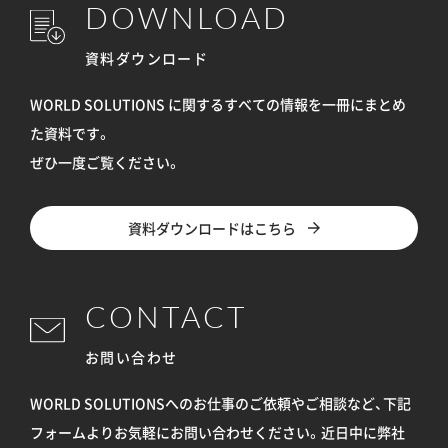
DOWNLOAD
資料ダウンロード
WORLD SOLUTIONS に関するすべての情報を
一冊にまとめ
た資料です。
ぜひ一度ご覧ください。
資料ダウンロードはこちら
CONTACT
お問い合わせ
WORLD SOLUTIONSへのお仕事のご依頼やご相談など、下記
フォームよりお気軽にお問い合わせください。
近日中に弊社