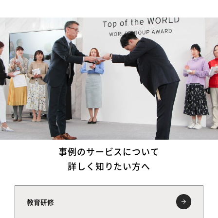
事例のサービスについて
詳しく知りたい方へ
教育研修