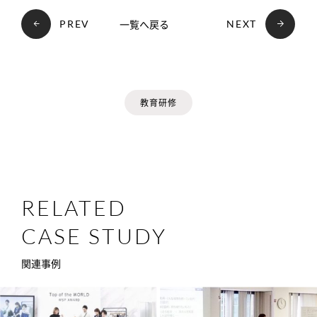
一覧へ戻る
PREV
NEXT
教育研修
RELATED
CASE STUDY
関連事例