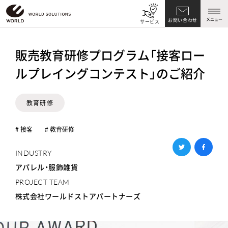
メニュー
お問い合わせ
サービス
販売教育研修プログラム「接客ロー
ルプレイングコンテスト」のご紹介
教育研修
# 接客
# 教育研修
INDUSTRY
アパレル・服飾雑貨
PROJECT TEAM
株式会社ワールドストアパートナーズ