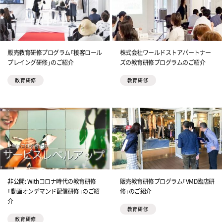
販売教育研修プログラム「接客ロール
株式会社ワールドストアパートナー
プレイング研修」のご紹介
ズの教育研修プログラムのご紹介
教育研修
教育研修
非公開: Withコロナ時代の教育研修
販売教育研修プログラム「VMD臨店研
「動画オンデマンド配信研修」のご紹
修」のご紹介
介
教育研修
教育研修