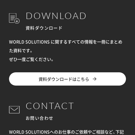
DOWNLOAD
資料ダウンロード
WORLD SOLUTIONS に関するすべての情報を
一冊にまとめ
た資料です。
ぜひ一度ご覧ください。
資料ダウンロードはこちら
CONTACT
お問い合わせ
WORLD SOLUTIONSへのお仕事のご依頼やご相談など、下記