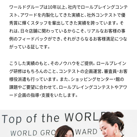
ワールドグループは10年以上、社内でロールプレイングコンテ
スト、アワードを内製化してきた実績と、社外コンテストで優
秀賞に輝くスタッフを輩出してきた実績を誇っています。そ
れは、日々店舗に関わっているからこそ、リアルなお客様の事
例のフィードバックができ、それがさらなるお客様満足につな
がっている証しです。
こうした実績のもと、そのノウハウをご提供。ロールプレイン
グ研修はもちろんのこと、コンテストの企画運営、審査員・お客
様役派遣も行っています。また、ショッピングセンター・館の
課題やご要望に合わせて、ロールプレイングコンテストやアワ
ード企画の指導・支援をいたします。