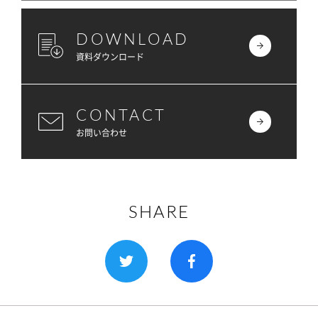
DOWNLOAD
資料ダウンロード
CONTACT
お問い合わせ
SHARE