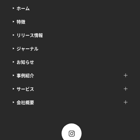
ホーム
特徴
リリース情報
ジャーナル
お知らせ
事例紹介
サービス
会社概要