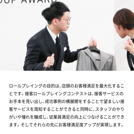
ロールプレイングの目的は、店頭のお客様満足を最大化するこ
とです。接客ロールプレイングコンテストは、接客サービスの
お手本を見い出し、成功事例の横展開をすることで望ましい接
客サービスを周知することができると同時に、スタッフのやり
がいや憧れを醸成し、従業員満足の向上につなげることができ
ます。そしてそれらの先にお客様満足度アップが実現します。