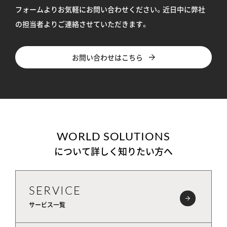
フォームよりお気軽にお問い合わせください。
近日中に弊社
の担当者よりご連絡させていただきます。
お問い合わせはこちら
WORLD SOLUTIONS
について詳しく知りたい方へ
SERVICE
サービス一覧