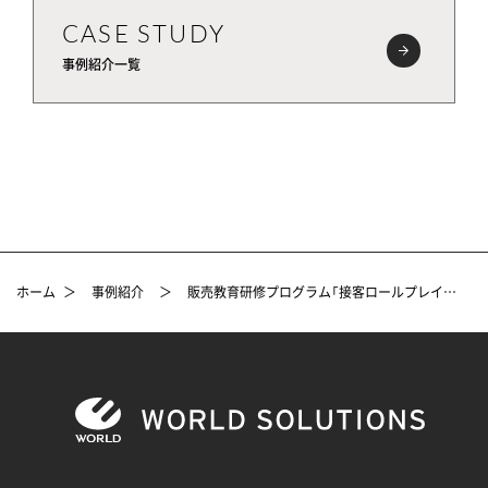
CASE STUDY
事例紹介一覧
ホーム
＞
事例紹介
＞
販売教育研修プログラム「接客ロールプレイングコンテスト」のご紹介